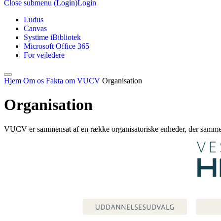
Close submenu (Login)
Login
Ludus
Canvas
Systime iBibliotek
Microsoft Office 365
For vejledere
Hjem
Om os
Fakta om VUCV
Organisation
Organisation
VUCV er sammensat af en række organisatoriske enheder, der sammen