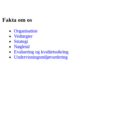
Fakta om os
Organisation
Vedtægter
Strategi
Nøgletal
Evaluering og kvalitetssikring
Undervisningsmiljøvurdering