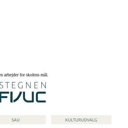
 arbejder for skolens mål.