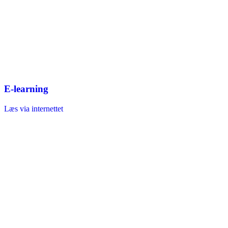
E-learning
Læs via internettet