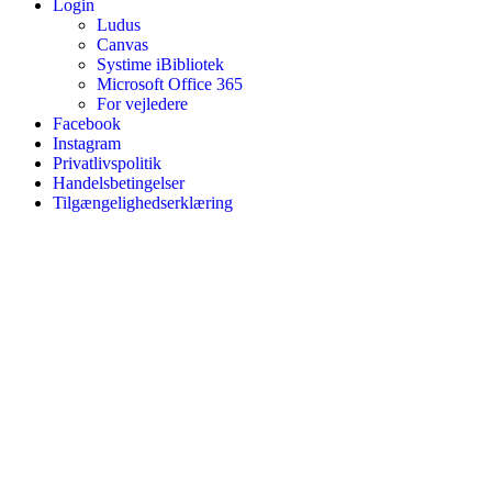
Login
Ludus
Canvas
Systime iBibliotek
Microsoft Office 365
For vejledere
Facebook
Instagram
Privatlivspolitik
Handelsbetingelser
Tilgængelighedserklæring