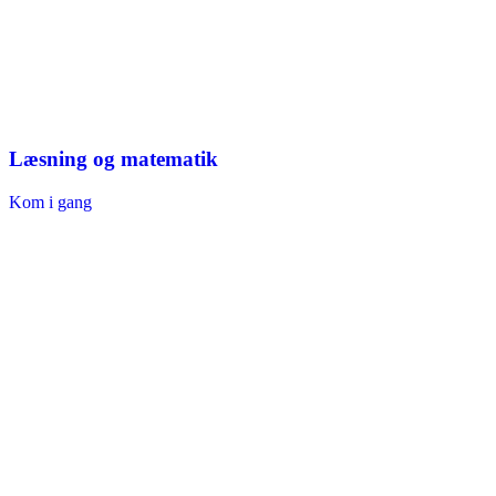
Læsning og matematik
Kom i gang