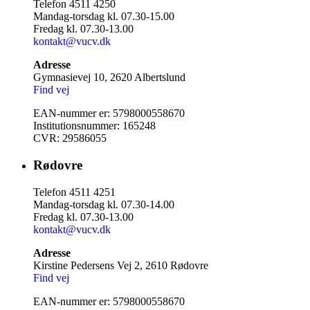
Telefon 4511 4250
Mandag-torsdag kl. 07.30-15.00
Fredag kl. 07.30-13.00
kontakt@vucv.dk
Adresse
Gymnasievej 10, 2620 Albertslund
Find vej
EAN-nummer er: 5798000558670
Institutionsnummer: 165248
CVR: 29586055
Rødovre
Telefon 4511 4251
Mandag-torsdag kl. 07.30-14.00
Fredag kl. 07.30-13.00
kontakt@vucv.dk
Adresse
Kirstine Pedersens Vej 2, 2610 Rødovre
Find vej
EAN-nummer er: 5798000558670