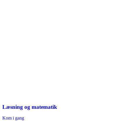
Læsning og matematik
Kom i gang