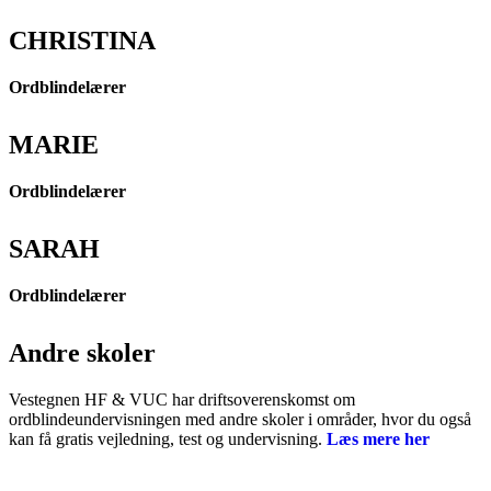
CHRISTINA
Ordblindelærer
MARIE
Ordblindelærer
SARAH
Ordblindelærer
Andre skoler
Vestegnen HF & VUC har driftsoverenskomst om
ordblindeundervisningen med andre skoler i områder, hvor du også
kan få gratis vejledning, test og undervisning.
Læs mere her