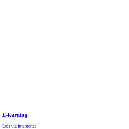
E-learning
Læs via internettet