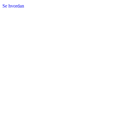
Se hvordan