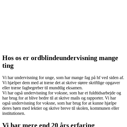
Hos os er ordblindeundervisning mange
ting
Vi har undervisning for unge, som har mange fag på hf ved siden af.
Vi hjælper dem med at træne det at skrive større skriftlige opgaver
eller træne fagbegreber til mundtlig eksamen.
Vi har også undervisning for voksne, som har et fuldtidsarbejde og
har brug for at blive bedre til at skrive mails og rapporter. Vi har
også undervisning for voksne, som har brug for at kunne hjælpe
deres børn med lektier og skrive breve til skolen, kommunen eller
institutionen.
Vi har mere end 20 års erfaring