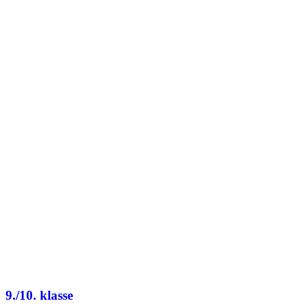
9./10. klasse