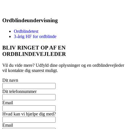
Ordblindeundervisning
Ordblindetest
3-årig HF for ordblinde
BLIV RINGET OP AF EN
ORDBLINDEVEJLEDER
Vil du vide mere? Udfyld dine oplysninger og en ordblindevejleder
vil kontakte dig snarest muligt.
Dit navn
Dit telefonnummer
Email
Hvad kan vi hjælpe dig med?
Email