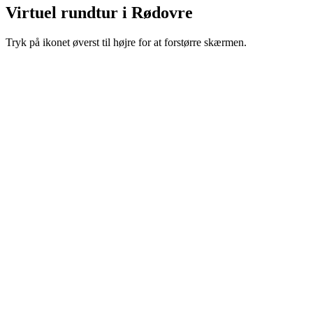
Virtuel rundtur i Rødovre
Tryk på ikonet øverst til højre for at forstørre skærmen.