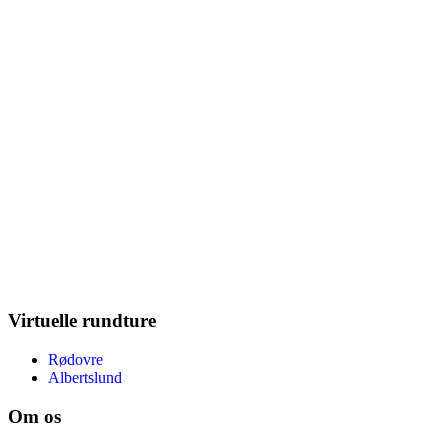
Virtuelle rundture
Rødovre
Albertslund
Om os