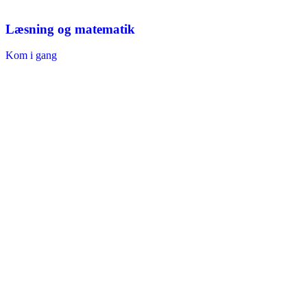
Læsning og matematik
Kom i gang