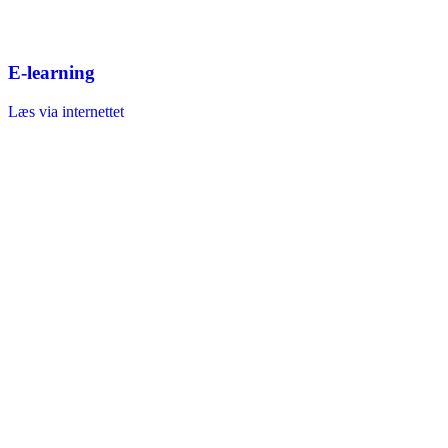
E-learning
Læs via internettet