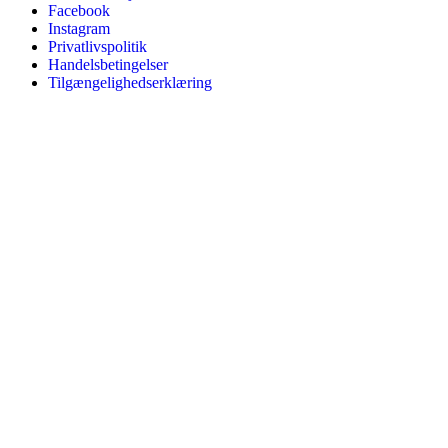
Facebook
Instagram
Privatlivspolitik
Handelsbetingelser
Tilgængelighedserklæring