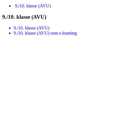
9./10. klasse (AVU)
9./10. klasse (AVU)
9./10. klasse (AVU)
9./10. klasse (AVU) som e-learning