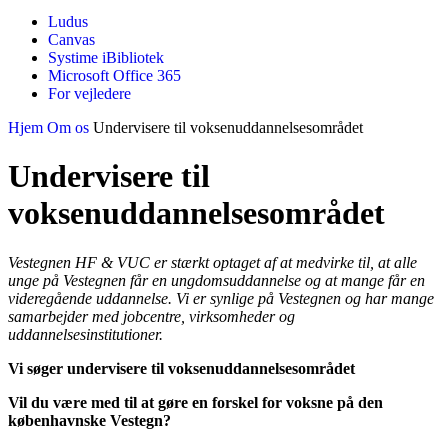
Ludus
Canvas
Systime iBibliotek
Microsoft Office 365
For vejledere
Hjem
Om os
Undervisere til voksenuddannelsesområdet
Undervisere til
voksenuddannelsesområdet
Vestegnen HF & VUC er stærkt optaget af at medvirke til, at alle
unge på Vestegnen får en ungdomsuddannelse og at mange får en
videregående uddannelse. Vi er synlige på Vestegnen og har mange
samarbejder med jobcentre, virksomheder og
uddannelsesinstitutioner.
Vi søger undervisere til voksenuddannelsesområdet
Vil du være med til at gøre en forskel for voksne på den
københavnske Vestegn?