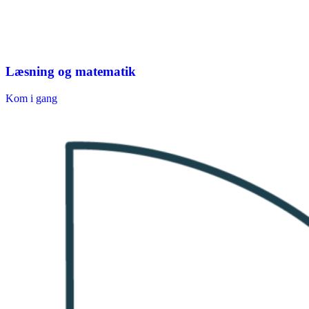
Læsning og matematik
Kom i gang