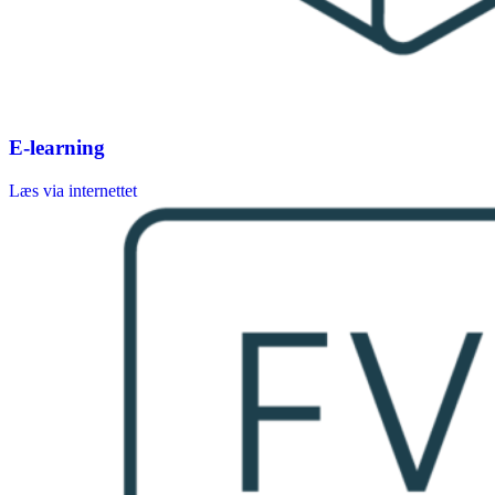
E-learning
Læs via internettet