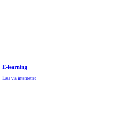
E-learning
Læs via internettet