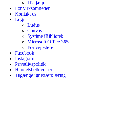
IT-hjælp
For virksomheder
Kontakt os
Login
Ludus
Canvas
Systime iBibliotek
Microsoft Office 365
For vejledere
Facebook
Instagram
Privatlivspolitik
Handelsbetingelser
Tilgængelighedserklæring