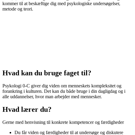
kommer til at beskæftige dig med psykologiske undersøgelser,
metode og teori.
Hvad kan du bruge faget til?
Psykologi 0-C giver dig viden om menneskets kompleksitet og
forankring i kulturen. Det kan du både bruge i din dagligdag og i
alle uddannelser, hvor man arbejder med mennesker.
Hvad lærer du?
Gerne med henvisning til konkrete kompetencer og færdigheder
Du får viden og færdigheder til at undersøge og diskutere