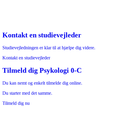
Kontakt en studievejleder
Studievejledningen er klar til at hjælpe dig videre.
Kontakt en studievejleder
Tilmeld dig Psykologi 0-C
Du kan nemt og enkelt tilmelde dig online.
Du starter med det samme.
Tilmeld dig nu