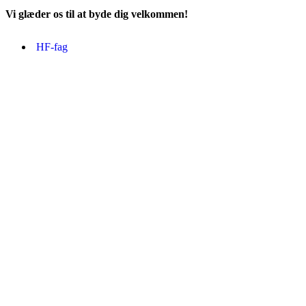
Vi glæder os til at byde dig velkommen!
HF-fag