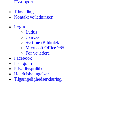
IT-support
Tilmelding
Kontakt vejledningen
Login
Ludus
Canvas
Systime iBibliotek
Microsoft Office 365
For vejledere
Facebook
Instagram
Privatlivspolitik
Handelsbetingelser
Tilgængelighedserklæring