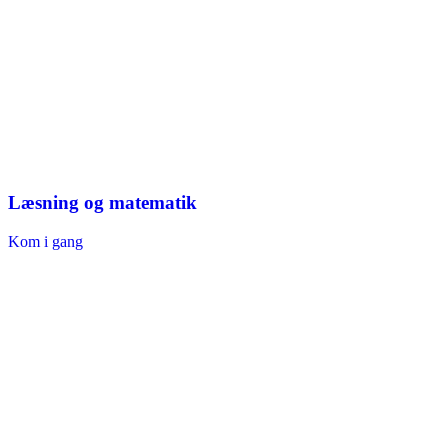
Læsning og matematik
Kom i gang