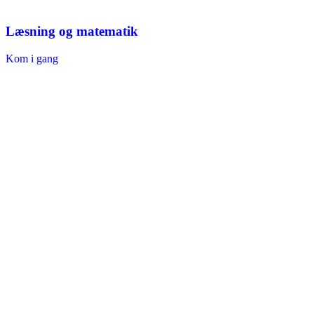
Læsning og matematik
Kom i gang