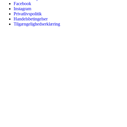
Facebook
Instagram
Privatlivspolitik
Handelsbetingelser
Tilgængelighedserklæring