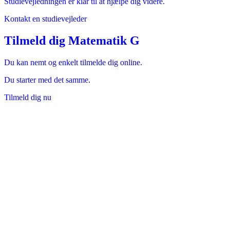
Studievejledningen er klar til at hjælpe dig videre.
Kontakt en studievejleder
Tilmeld dig Matematik G
Du kan nemt og enkelt tilmelde dig online.
Du starter med det samme.
Tilmeld dig nu