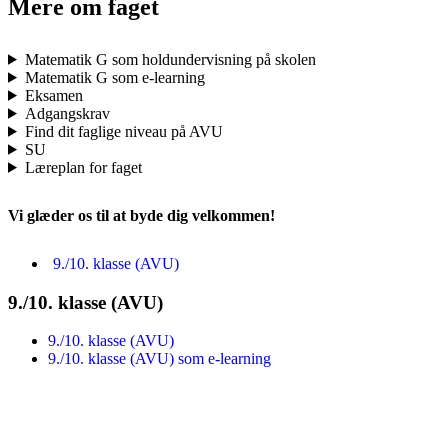
Mere om faget
Matematik G som holdundervisning på skolen
Matematik G som e-learning
Eksamen
Adgangskrav
Find dit faglige niveau på AVU
SU
Læreplan for faget
Vi glæder os til at byde dig velkommen!
9./10. klasse (AVU)
9./10. klasse (AVU)
9./10. klasse (AVU)
9./10. klasse (AVU) som e-learning