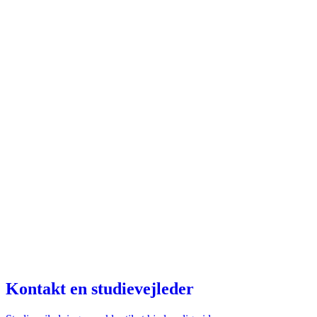
Kontakt en studievejleder