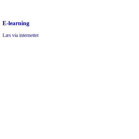
E-learning
Læs via internettet