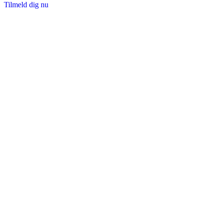
Tilmeld dig nu