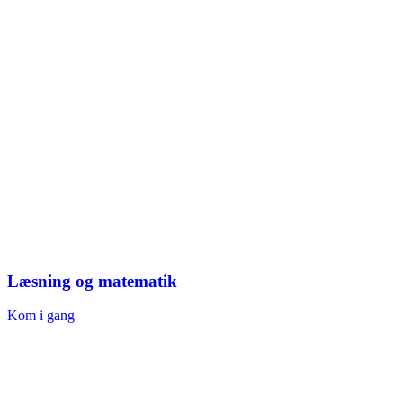
Læsning og matematik
Kom i gang