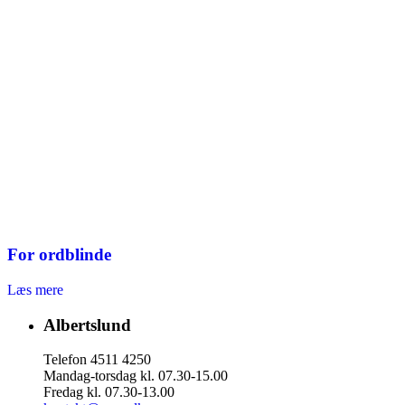
For ordblinde
Læs mere
Albertslund
Telefon 4511 4250
Mandag-torsdag kl. 07.30-15.00
Fredag kl. 07.30-13.00