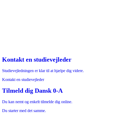
Kontakt en studievejleder
Studievejledningen er klar til at hjælpe dig videre.
Kontakt en studievejleder
Tilmeld dig Dansk 0-A
Du kan nemt og enkelt tilmelde dig online.
Du starter med det samme.