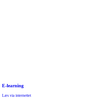
E-learning
Læs via internettet