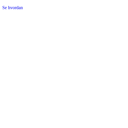
Se hvordan