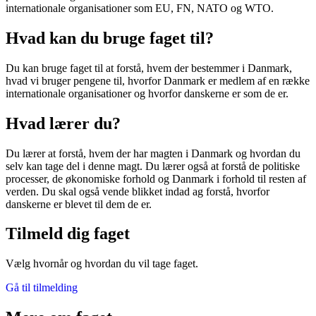
internationale organisationer som EU, FN, NATO og WTO.
Hvad kan du bruge faget til?
Du kan bruge faget til at forstå, hvem der bestemmer i Danmark,
hvad vi bruger pengene til, hvorfor Danmark er medlem af en række
internationale organisationer og hvorfor danskerne er som de er.
Hvad lærer du?
Du lærer at forstå, hvem der har magten i Danmark og hvordan du
selv kan tage del i denne magt. Du lærer også at forstå de politiske
processer, de økonomiske forhold og Danmark i forhold til resten af
verden. Du skal også vende blikket indad ag forstå, hvorfor
danskerne er blevet til dem de er.
Tilmeld dig faget
Vælg hvornår og hvordan du vil tage faget.
Gå til tilmelding