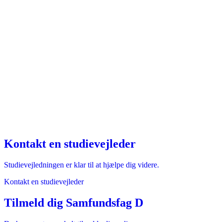
Kontakt en studievejleder
Studievejledningen er klar til at hjælpe dig videre.
Kontakt en studievejleder
Tilmeld dig Samfundsfag D