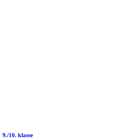
9./10. klasse