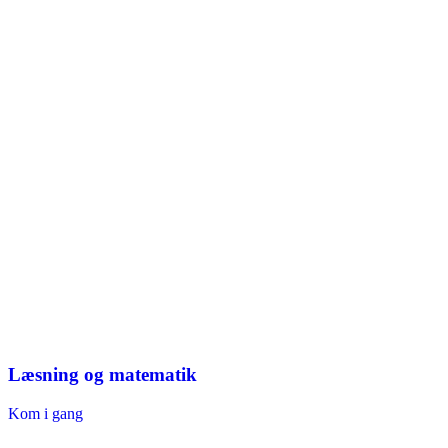
Læsning og matematik
Kom i gang