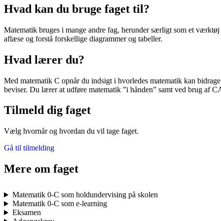
Hvad kan du bruge faget til?
Matematik bruges i mange andre fag, herunder særligt som et værktøj i
aflæse og forstå forskellige diagrammer og tabeller.
Hvad lærer du?
Med matematik C opnår du indsigt i hvorledes matematik kan bidrage 
beviser. Du lærer at udføre matematik ”i hånden” samt ved brug af C
Tilmeld dig faget
Vælg hvornår og hvordan du vil tage faget.
Gå til tilmelding
Mere om faget
Matematik 0-C som holdundervising på skolen
Matematik 0-C som e-learning
Eksamen