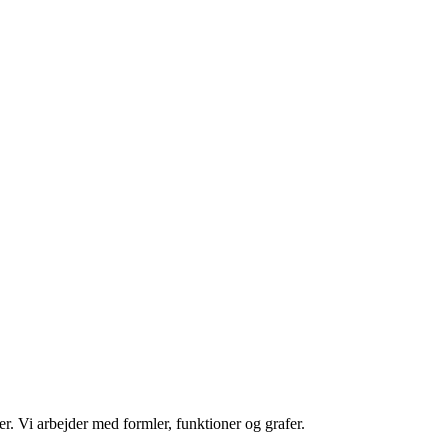
. Vi arbejder med formler, funktioner og grafer.