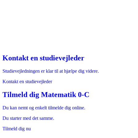
Kontakt en studievejleder
Studievejledningen er klar til at hjælpe dig videre.
Kontakt en studievejleder
Tilmeld dig Matematik 0-C
Du kan nemt og enkelt tilmelde dig online.
Du starter med det samme.
Tilmeld dig nu