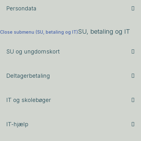
Persondata
SU, betaling og IT
Close submenu (SU, betaling og IT)
SU og ungdomskort
Deltagerbetaling
IT og skolebøger
IT-hjælp