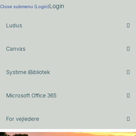
Login
Close submenu (Login)
Ludus
Canvas
Systime iBibliotek
Microsoft Office 365
For vejledere