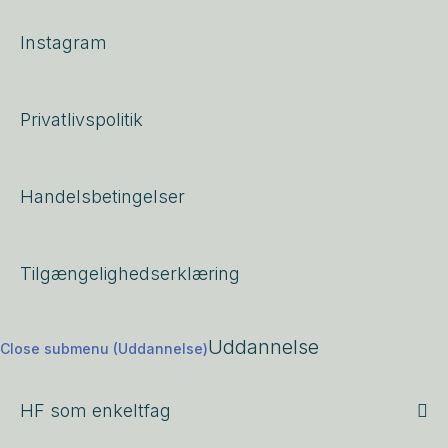
Instagram
Privatlivspolitik
Handelsbetingelser
Tilgængelighedserklæring
Uddannelse
Close submenu (Uddannelse)
HF som enkeltfag