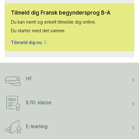
Tilmeld dig Fransk begyndersprog B-A
Du kan nemt og enkelt tilmelde dig online.
Du starter med det samme.
Tilmeld dig nu
HF
9./10. klasse
E-learning