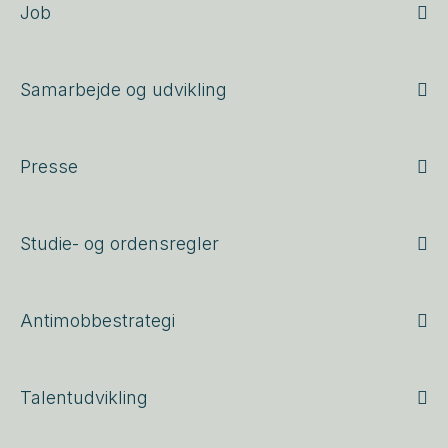
Job
Samarbejde og udvikling
Presse
Studie- og ordensregler
Antimobbestrategi
Talentudvikling