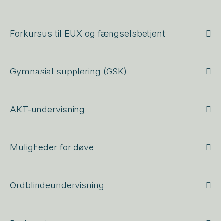
Forkursus til EUX og fængselsbetjent
Gymnasial supplering (GSK)
AKT-undervisning
Muligheder for døve
Ordblindeundervisning