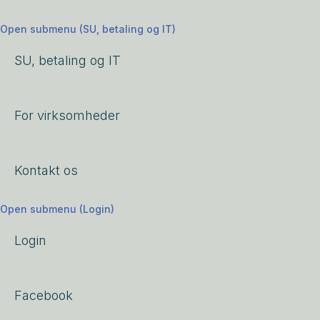
Open submenu (SU, betaling og IT)
SU, betaling og IT
For virksomheder
Kontakt os
Open submenu (Login)
Login
Facebook