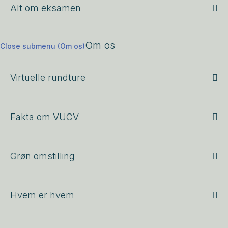
Alt om eksamen
Om os
Close submenu (Om os)
Virtuelle rundture
Fakta om VUCV
Grøn omstilling
Hvem er hvem