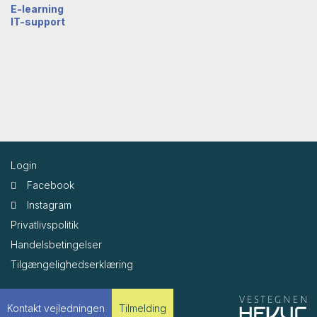
E-learning
IT-support
Login
Facebook
Instagram
Privatlivspolitik
Handelsbetingelser
Tilgængelighedserklæring
Kontakt vejledningen
Tilmelding