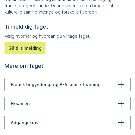
fransksprogede lande. Denne viden kan du bruge til at se
kulturelle sammenhænge og forskelle i verden.
Tilmeld dig faget
Vælg hvornår og hvordan du vil tage faget.
Gå til tilmelding
Mere om faget
Fransk begyndersprog B-A som e-learning
Eksamen
Adgangskrav