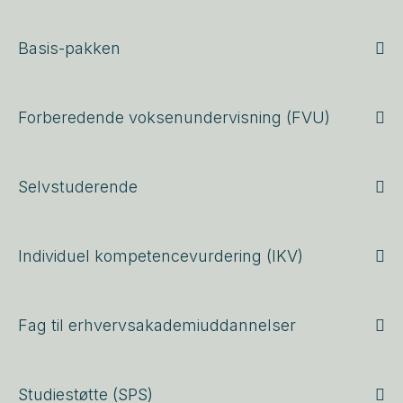
Basis-pakken
Forberedende voksenundervisning (FVU)
Selvstuderende
Individuel kompetencevurdering (IKV)
Fag til erhvervsakademiuddannelser
Studiestøtte (SPS)