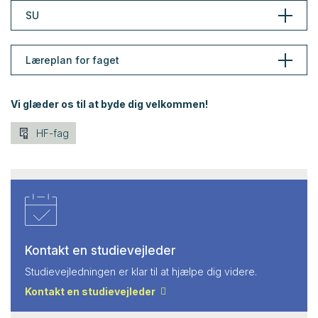
SU
Læreplan for faget
Vi glæder os til at byde dig velkommen!
HF-fag
Kontakt en studievejleder
Studievejledningen er klar til at hjælpe dig videre.
Kontakt en studievejleder