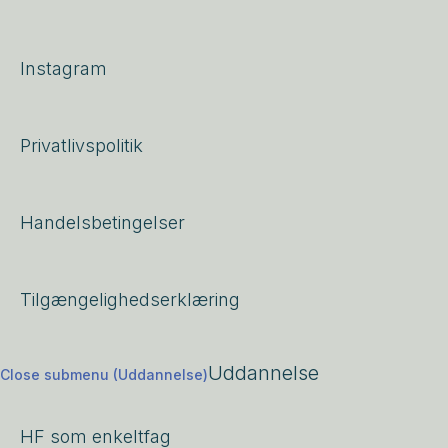
Instagram
Privatlivspolitik
Handelsbetingelser
Tilgængelighedserklæring
Uddannelse
Close submenu (Uddannelse)
HF som enkeltfag