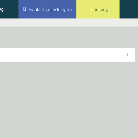
øg
Kontakt vejledningen
Tilmelding