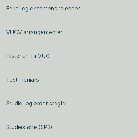
Ferie- og eksamenskalender
VUCV arrangementer
Historier fra VUC
Testimonials
Studie- og ordensregler
Studiestøtte (SPS)