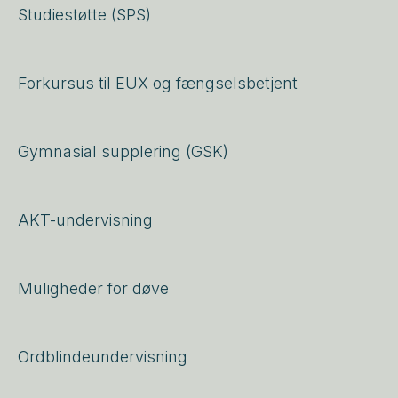
Studiestøtte (SPS)
Forkursus til EUX og fængselsbetjent
Gymnasial supplering (GSK)
AKT-undervisning
Muligheder for døve
Ordblindeundervisning