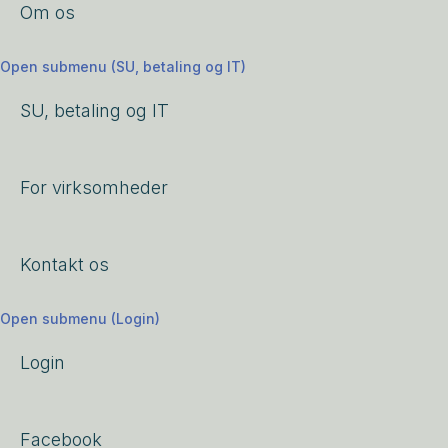
Om os
Open submenu (SU, betaling og IT)
SU, betaling og IT
For virksomheder
Kontakt os
Open submenu (Login)
Login
Facebook